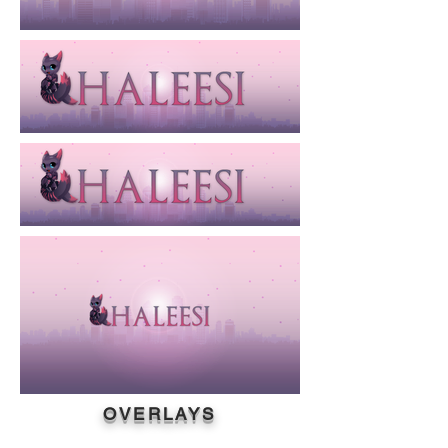
OVERLAYS