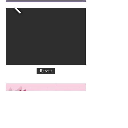
Retour