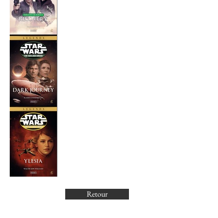
Retour