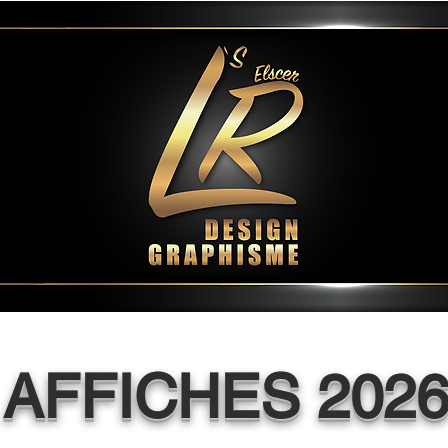
AFFICHES 202